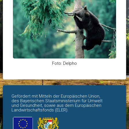
Foto: Delpho
Gefördert mit Mitteln der Europäischen Union,
des Bayerischen Staatsministerium für Umwelt
und Gesundheit, sowie aus dem Europäischen
Landwirtschaftsfonds (ELER).