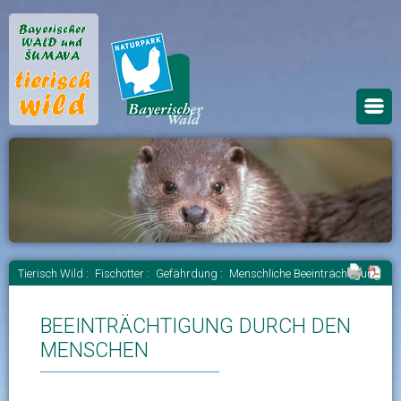
Tierisch Wild :
Fischotter :
Gefährdung :
Menschliche Beeinträchtigung
BEEINTRÄCHTIGUNG DURCH DEN
MENSCHEN