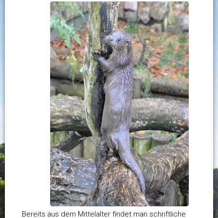
Bereits aus dem Mittelalter findet man schriftliche