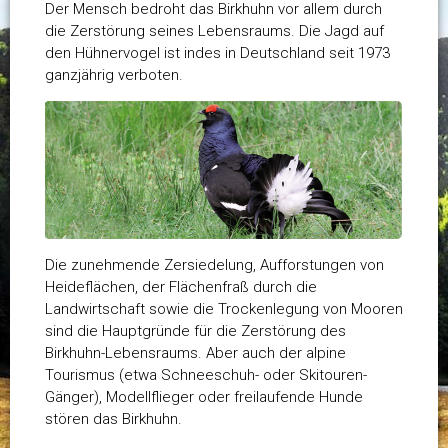
Der Mensch bedroht das Birkhuhn vor allem durch
die Zerstörung seines Lebensraums. Die Jagd auf
den Hühnervogel ist indes in Deutschland seit 1973
ganzjährig verboten.
Die zunehmende Zersiedelung, Aufforstungen von
Heideflächen, der Flächenfraß durch die
Landwirtschaft sowie die Trockenlegung von Mooren
sind die Hauptgründe für die Zerstörung des
Birkhuhn-Lebensraums. Aber auch der alpine
Tourismus (etwa Schneeschuh- oder Skitouren-
Gänger), Modellflieger oder freilaufende Hunde
stören das Birkhuhn.