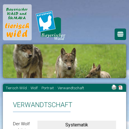
Tierisch Wild :
Wolf :
Portrait :
Verwandtschaft
VERWANDTSCHAFT
Der Wolf
Systematik