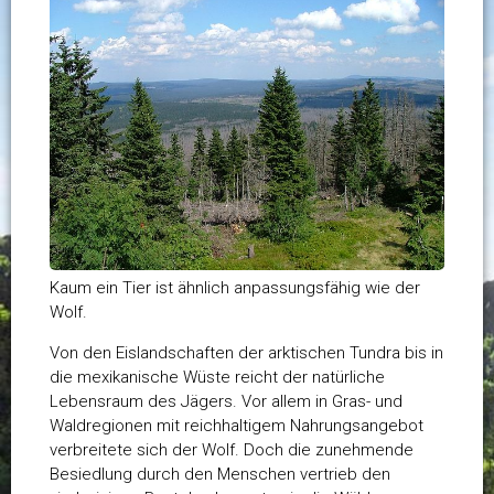
Kaum ein Tier ist ähnlich anpassungsfähig wie der
Wolf.
Von den Eislandschaften der arktischen Tundra bis in
die mexikanische Wüste reicht der natürliche
Lebensraum des Jägers. Vor allem in Gras- und
Waldregionen mit reichhaltigem Nahrungsangebot
verbreitete sich der Wolf. Doch die zunehmende
Besiedlung durch den Menschen vertrieb den