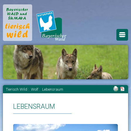
Tierisch Wild :
Wolf :
Lebensraum
LEBENSRAUM