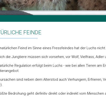
ÜRLICHE FEINDE
natürlichen Feind im Sinne eines Fressfeindes hat der Luchs nicht.
ich die Jungtiere müssen sich vorsehen, vor Wolf, Vielfrass, Adler
atürliche Regulation erfolgt beim Luchs - wie bei allen Tieren am
tierangebot.
ursachen sind neben dem Alterstod auch Verhungern, Erfrieren, Ve
).
rößte Bedrohung geht definitiv direkt oder indirekt vom Menschen 